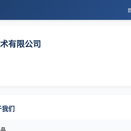
术有限公司
于我们
产品