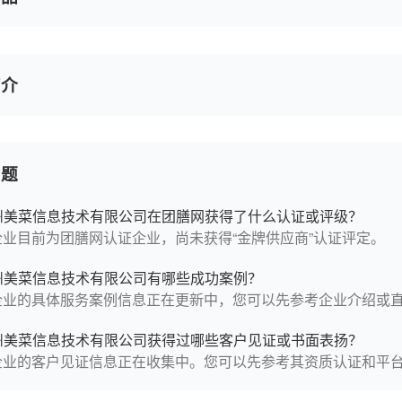
简介
问题
州美菜信息技术有限公司在团膳网获得了什么认证或评级？
企业目前为团膳网认证企业，尚未获得“金牌供应商”认证评定。
州美菜信息技术有限公司有哪些成功案例？
企业的具体服务案例信息正在更新中，您可以先参考企业介绍或
州美菜信息技术有限公司获得过哪些客户见证或书面表扬？
企业的客户见证信息正在收集中。您可以先参考其资质认证和平