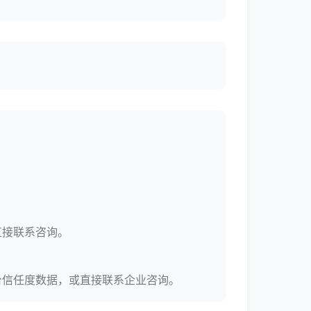
直接联系咨询。
台信任度数据，或直接联系企业咨询。