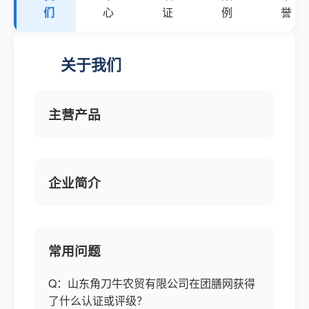
们
心
证
例
誉
关于我们
主营产品
企业简介
常用问题
Q：山东角刀牛农贸有限公司在团膳网获得
了什么认证或评级？