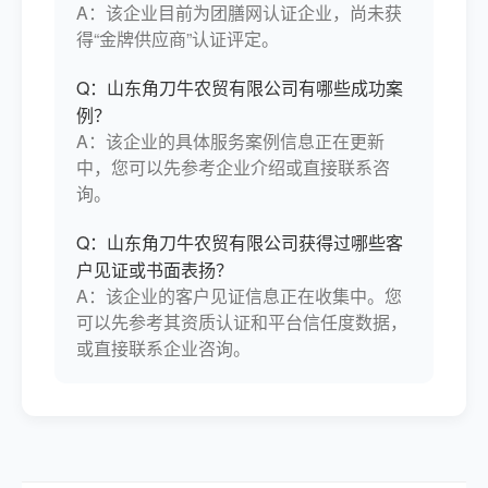
A：该企业目前为团膳网认证企业，尚未获
得“金牌供应商”认证评定。
Q：山东角刀牛农贸有限公司有哪些成功案
例？
A：该企业的具体服务案例信息正在更新
中，您可以先参考企业介绍或直接联系咨
询。
Q：山东角刀牛农贸有限公司获得过哪些客
户见证或书面表扬？
A：该企业的客户见证信息正在收集中。您
可以先参考其资质认证和平台信任度数据，
或直接联系企业咨询。