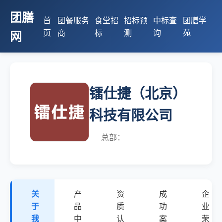
团膳
首
团餐服务
食堂招
招标预
中标查
团膳学
页
商
标
测
询
苑
网
镭仕捷（北京）
科技有限公司
总部：
关
产
资
成
企
于
品
质
功
业
我
中
认
案
荣