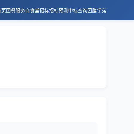
首页
团餐服务商
食堂招标
招标预测
中标查询
团膳学苑