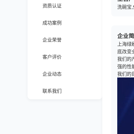
资质认证
洗碗宝
成功案例
企业
企业荣誉
上海绿
底改变
客户评价
我们的
强的性
企业动态
我们的
联系我们