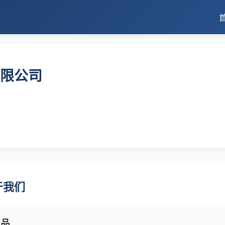
限公司
于我们
产品