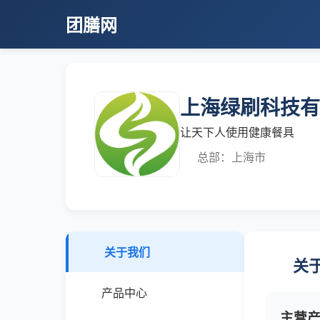
团膳网
上海绿刷科技有
让天下人使用健康餐具
总部：上海市
关于我们
关
产品中心
主营