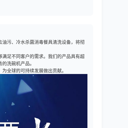
去油污、冷水杀菌消毒餐具清洗设备，将彻
够满足不同客户的需求。我们的产品具有超
秀的洗碗机产品。
，为全球的可持续发展做出贡献。