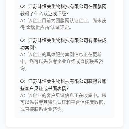
Q：江苏味恒美生物科技有限公司在团膳网
获得了什么认证或评级？
A：该企业目前为团膳网认证企业，尚未获
得“金牌供应商”认证评定。
Q：江苏味恒美生物科技有限公司有哪些成
功案例？
A：该企业的具体服务案例信息正在更新
中，您可以先参考企业介绍或直接联系咨
询。
Q：江苏味恒美生物科技有限公司获得过哪
些客户见证或书面表扬？
A：该企业的客户见证信息正在收集中。您
可以先参考其资质认证和平台信任度数据，
或直接联系企业咨询。