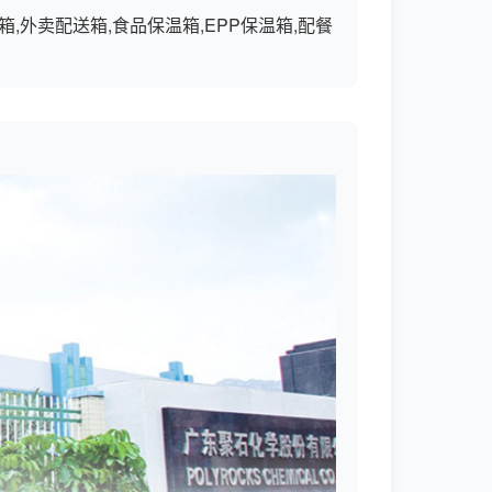
箱,外卖配送箱,食品保温箱,EPP保温箱,配餐