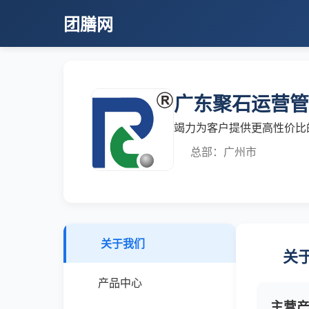
团膳网
广东聚石运营管
竭力为客户提供更高性价比
总部：广州市
关于我们
关
产品中心
主营