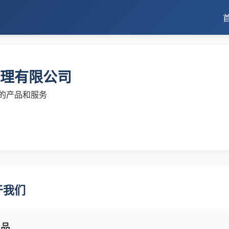
理有限公司
的产品和服务
于我们
产品