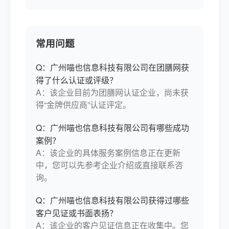
常用问题
Q：广州喵也信息科技有限公司在团膳网获
得了什么认证或评级？
A：该企业目前为团膳网认证企业，尚未获
得“金牌供应商”认证评定。
Q：广州喵也信息科技有限公司有哪些成功
案例？
A：该企业的具体服务案例信息正在更新
中，您可以先参考企业介绍或直接联系咨
询。
Q：广州喵也信息科技有限公司获得过哪些
客户见证或书面表扬？
A：该企业的客户见证信息正在收集中。您