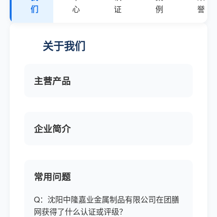
们
心
证
例
誉
关于我们
主营产品
企业简介
常用问题
Q：沈阳中隆嘉业金属制品有限公司在团膳
网获得了什么认证或评级？