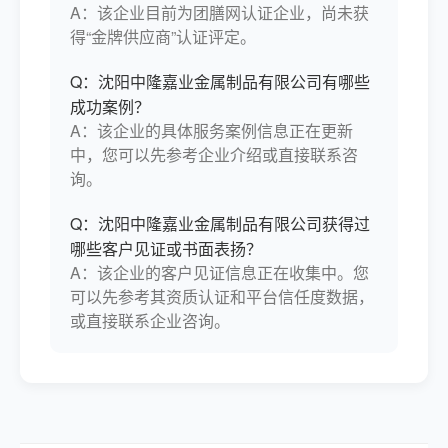
A：该企业目前为团膳网认证企业，尚未获
得“金牌供应商”认证评定。
Q：沈阳中隆嘉业金属制品有限公司有哪些
成功案例？
A：该企业的具体服务案例信息正在更新
中，您可以先参考企业介绍或直接联系咨
询。
Q：沈阳中隆嘉业金属制品有限公司获得过
哪些客户见证或书面表扬？
A：该企业的客户见证信息正在收集中。您
可以先参考其资质认证和平台信任度数据，
或直接联系企业咨询。